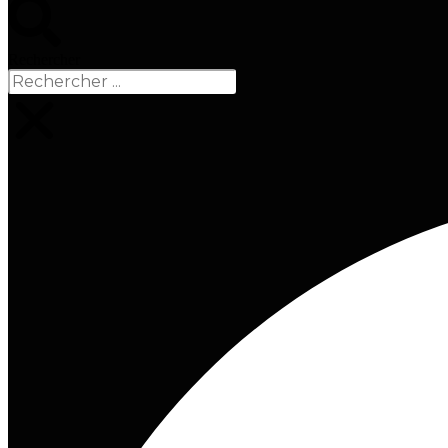
Rechercher