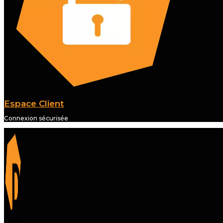
Espace Client
Connexion sécurisée