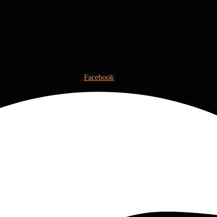
Facebook