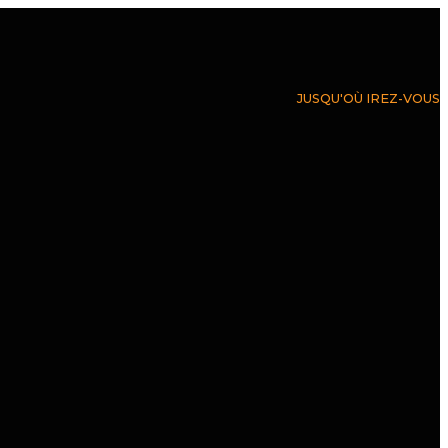
JUSQU'OÙ IREZ-VOUS