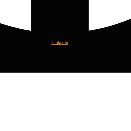
Linkedin