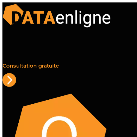
Consultation gratuite