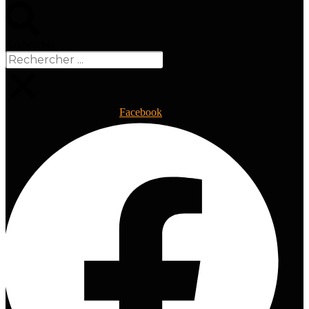
Rechercher
Facebook