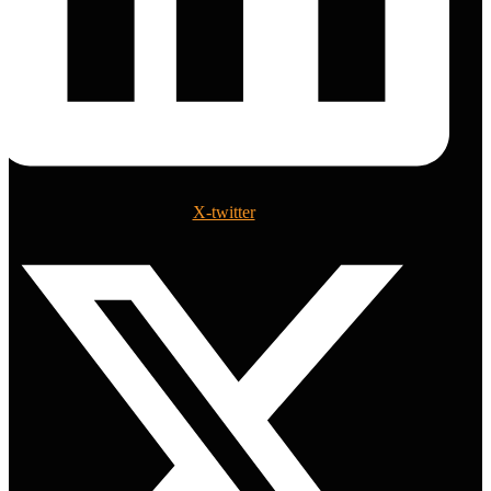
X-twitter