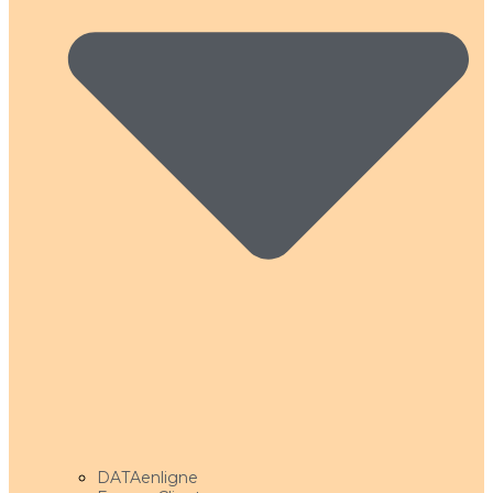
DATAenligne