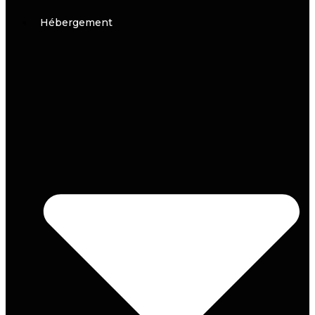
Hébergement