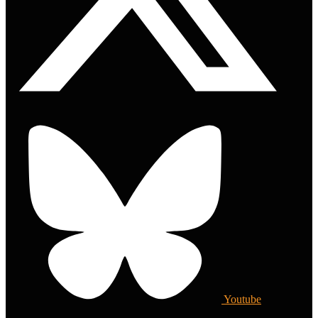
Youtube