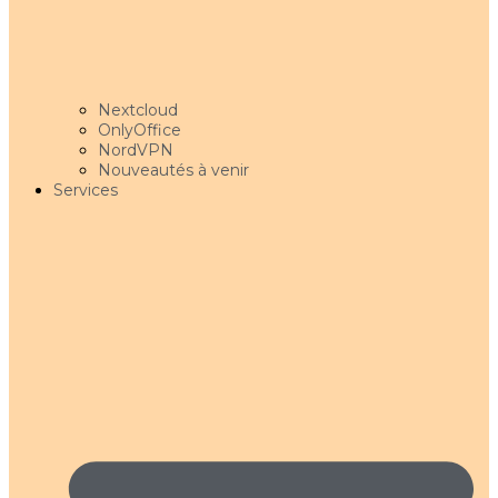
Nextcloud
OnlyOffice
NordVPN
Nouveautés à venir
Services