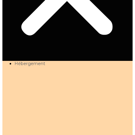
Hébergement