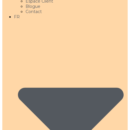
Espace Client
Blogue
Contact
FR