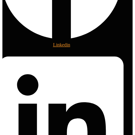
Linkedin