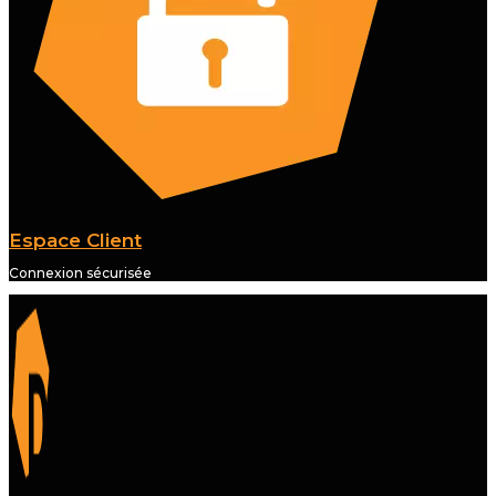
Espace Client
Connexion sécurisée