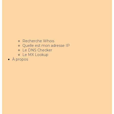
Recherche Whois
Quelle est mon adresse IP
Le DNS Checker
Le MX Lookup
À propos