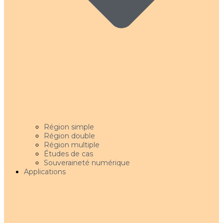
Région simple
Région double
Région multiple
Études de cas
Souveraineté numérique
Applications