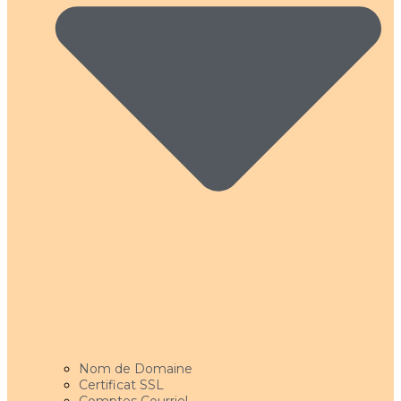
Nom de Domaine
Certificat SSL