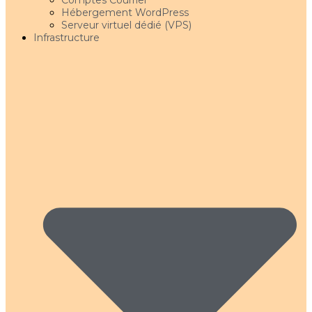
Comptes Courriel
Hébergement WordPress
Serveur virtuel dédié (VPS)
Infrastructure